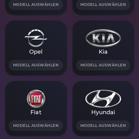
MODELL AUSWÄHLEN
MODELL AUSWÄHLEN
Opel
Kia
MODELL AUSWÄHLEN
MODELL AUSWÄHLEN
Fiat
Hyundai
MODELL AUSWÄHLEN
MODELL AUSWÄHLEN