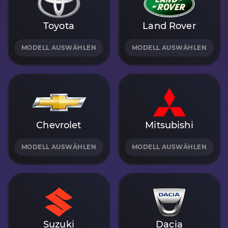
Toyota
Land Rover
MODELL AUSWÄHLEN
MODELL AUSWÄHLEN
Chevrolet
Mitsubishi
MODELL AUSWÄHLEN
MODELL AUSWÄHLEN
Suzuki
Dacia