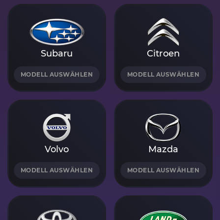
Subaru
Citroen
MODELL AUSWÄHLEN
MODELL AUSWÄHLEN
Volvo
Mazda
MODELL AUSWÄHLEN
MODELL AUSWÄHLEN