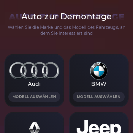
Auto zur Demontage
AUTO ZUR DEMONTAGE
Wählen Sie die Marke und das Modell des Fahrzeugs, an
dem Sie interessiert sind
Audi
BMW
MODELL AUSWÄHLEN
MODELL AUSWÄHLEN