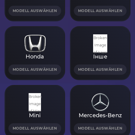
MODELL AUSWÄHLEN
MODELL AUSWÄHLEN
Honda
Інше
MODELL AUSWÄHLEN
MODELL AUSWÄHLEN
Mini
Mercedes-Benz
MODELL AUSWÄHLEN
MODELL AUSWÄHLEN