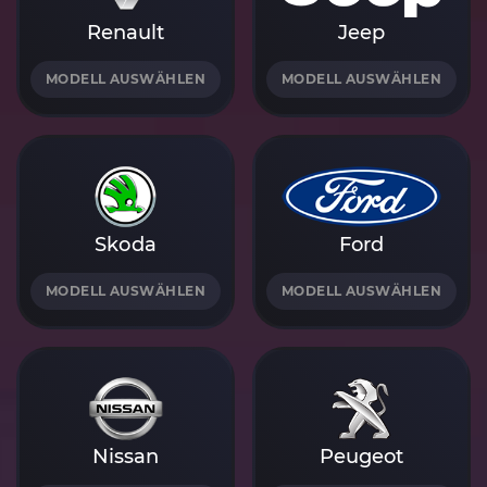
Renault
Jeep
MODELL AUSWÄHLEN
MODELL AUSWÄHLEN
Skoda
Ford
MODELL AUSWÄHLEN
MODELL AUSWÄHLEN
Nissan
Peugeot