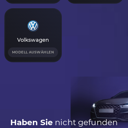
Volkswagen
MODELL AUSWÄHLEN
Haben Sie
nicht gefunden