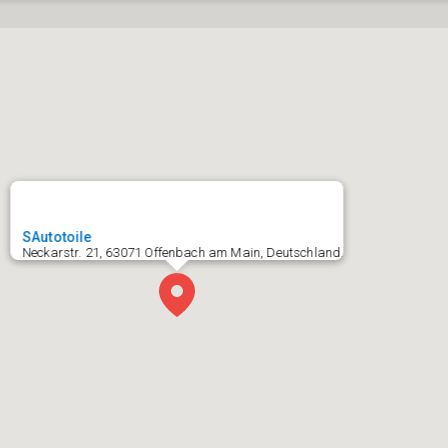
SAutotoile
Neckarstr. 21, 63071 Offenbach am Main, Deutschland,