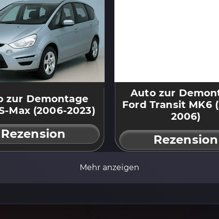
Auto zur Demon
o zur Demontage
Ford Transit MK6 
S-Max (2006-2023)
2006)
Rezension
Rezension
Mehr anzeigen