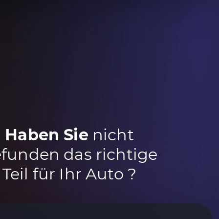
Haben Sie
nicht
funden das richtige
Teil für Ihr Auto ?