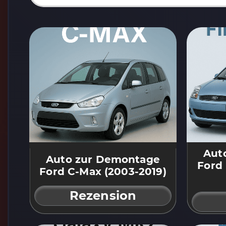
Aut
Auto zur Demontage
Ford 
Ford C-Max (2003-2019)
Rezension