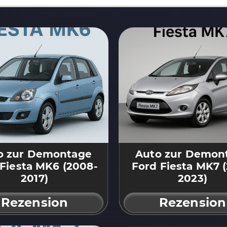
o zur Demontage
Auto zur Demon
Fiesta MK6 (2008-
Ford Fiesta MK7 (
2017)
2023)
Rezension
Rezension