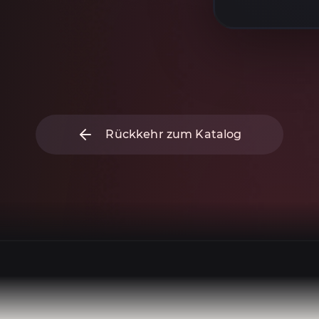
Rückkehr zum Katalog