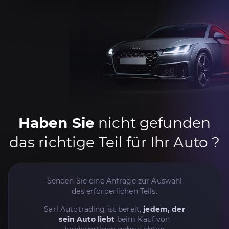
Haben Sie
nicht gefunden
das richtige Teil für Ihr Auto ?
Senden Sie eine Anfrage zur Auswahl
des erforderlichen Teils.
Sarl Autotrading ist bereit,
jedem, der
sein Auto liebt
beim Kauf von