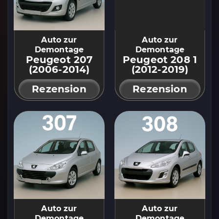
Auto zur
Auto zur
Demontage
Demontage
Peugeot 207
Peugeot 208 1
(2006-2014)
(2012-2019)
Rezension
Rezension
Auto zur
Auto zur
Demontage
Demontage