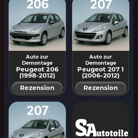
Auto zur
Auto zur
Demontage
Demontage
Peugeot 206
Peugeot 207 1
(1998-2012)
(2006-2012)
Rezension
Rezension