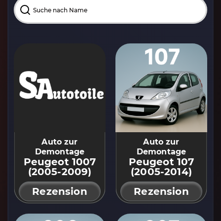
Auto zur
Auto zur
Demontage
Demontage
Peugeot 1007
Peugeot 107
(2005-2009)
(2005-2014)
Rezension
Rezension