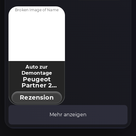
Auto zur
Demontage
Peugeot
Partner 2
(2008-2018)
Rezension
Mehr anzeigen