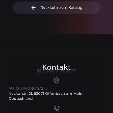
Rückkehr zum Katalog
Kontakt
KONTAKT
AUTOTRADING SARL.
Neckarstr. 21, 63071 Offenbach am Main,
Deutschland