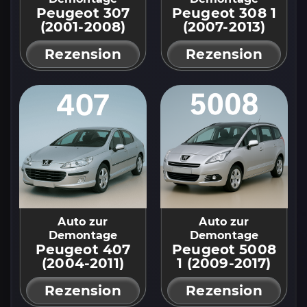
Peugeot 307
Peugeot 308 1
(2001-2008)
(2007-2013)
Rezension
Rezension
Auto zur
Auto zur
Demontage
Demontage
Peugeot 407
Peugeot 5008
(2004-2011)
1 (2009-2017)
Rezension
Rezension