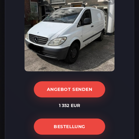
ANGEBOT SENDEN
1 352 EUR
BESTELLUNG