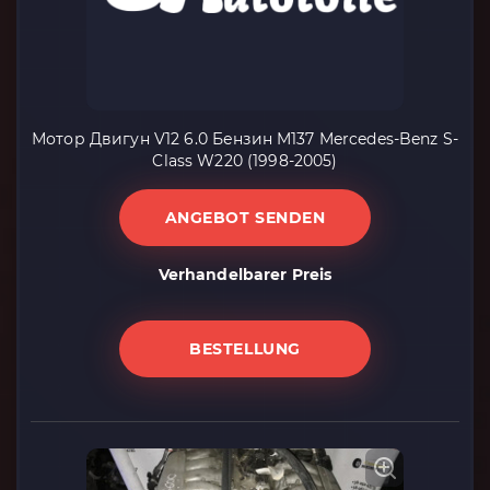
Мотор Двигун V12 6.0 Бензин M137 Mercedes-Benz S-
Class W220 (1998-2005)
ANGEBOT SENDEN
Verhandelbarer Preis
BESTELLUNG