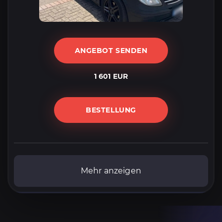
ANGEBOT SENDEN
1 601 EUR
BESTELLUNG
Mehr anzeigen