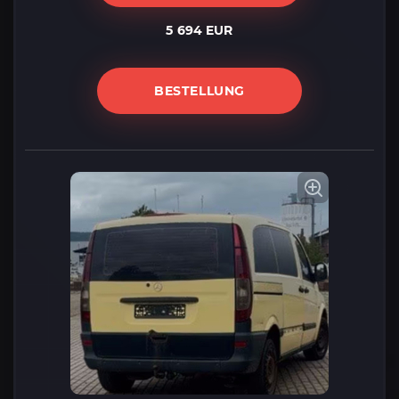
5 694 EUR
BESTELLUNG