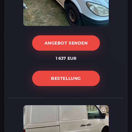
ANGEBOT SENDEN
1 637 EUR
BESTELLUNG