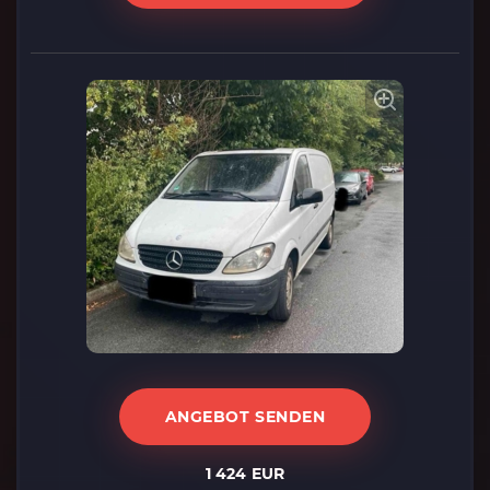
ANGEBOT SENDEN
1 424 EUR