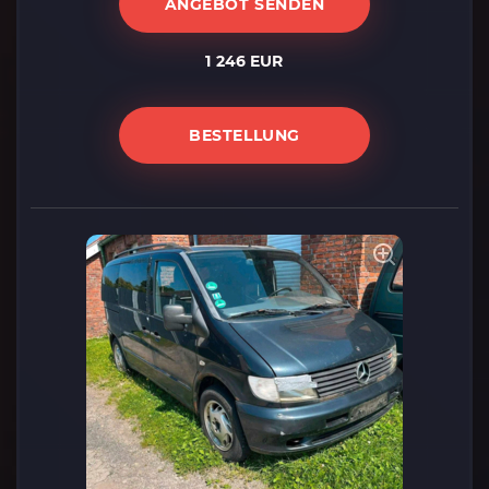
ANGEBOT SENDEN
1 246 EUR
BESTELLUNG