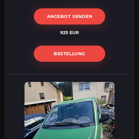
ANGEBOT SENDEN
925 EUR
BESTELLUNG