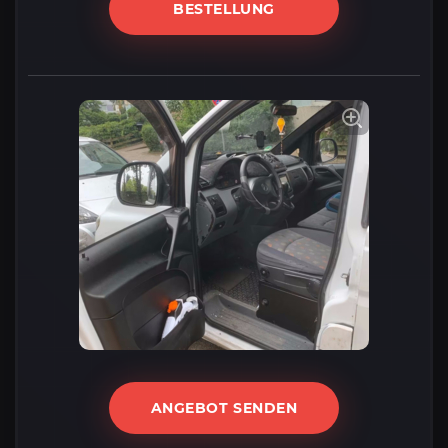
BESTELLUNG
ANGEBOT SENDEN