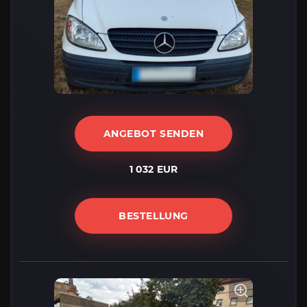
ANGEBOT SENDEN
1 032 EUR
BESTELLUNG