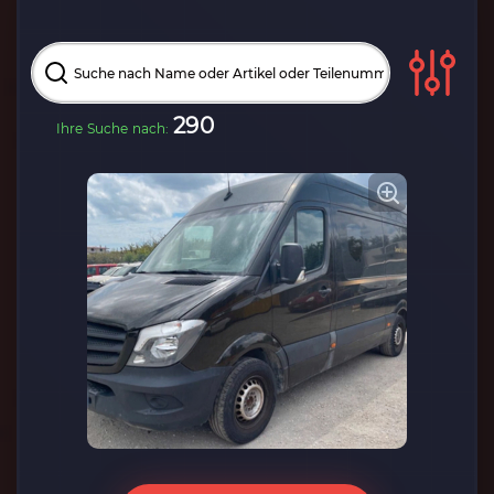
290
Ihre Suche nach: