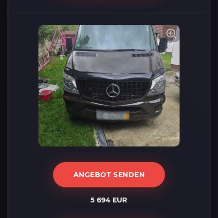
ANGEBOT SENDEN
5 694 EUR