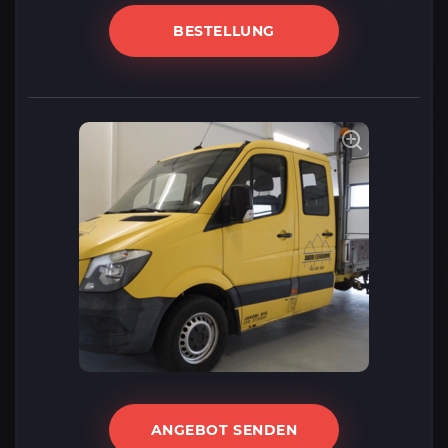
BESTELLUNG
ANGEBOT SENDEN