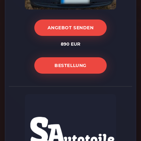
ANGEBOT SENDEN
890 EUR
BESTELLUNG