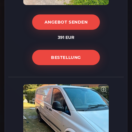
ANGEBOT SENDEN
391 EUR
BESTELLUNG