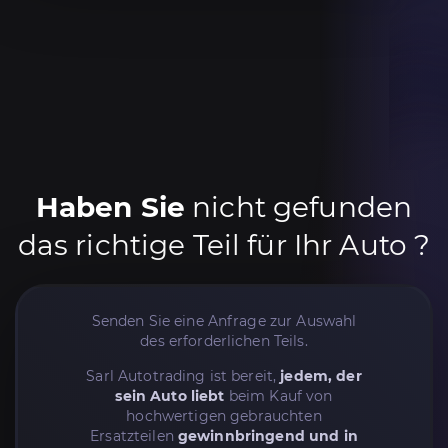
Haben Sie
nicht gefunden
das richtige Teil für Ihr Auto ?
Senden Sie eine Anfrage zur Auswahl
des erforderlichen Teils.
Sarl Autotrading ist bereit,
jedem, der
sein Auto liebt
beim Kauf von
hochwertigen gebrauchten
Ersatzteilen
gewinnbringend und in