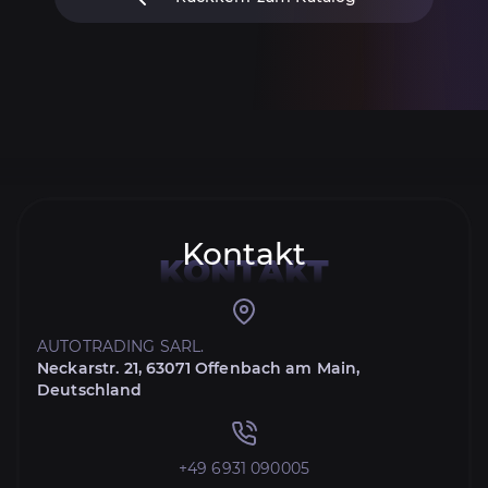
Kontakt
KONTAKT
AUTOTRADING SARL.
Neckarstr. 21, 63071 Offenbach am Main,
Deutschland
+49 6931 090005