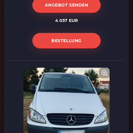
ANGEBOT SENDEN
4 057 EUR
BESTELLUNG