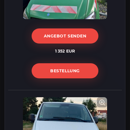
ANGEBOT SENDEN
1 352 EUR
BESTELLUNG