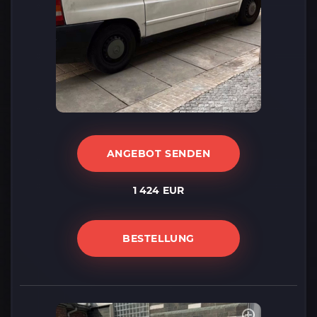
ANGEBOT SENDEN
1 424 EUR
BESTELLUNG