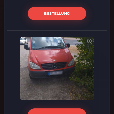
BESTELLUNG