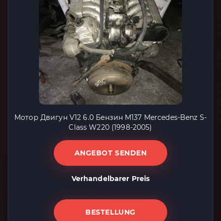
Мотор Двигун V12 6.0 Бензин M137 Mercedes-Benz S-
Class W220 (1998-2005)
ANGEBOT SENDEN
Verhandelbarer Preis
BESTELLUNG