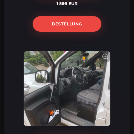
1 566 EUR
BESTELLUNG