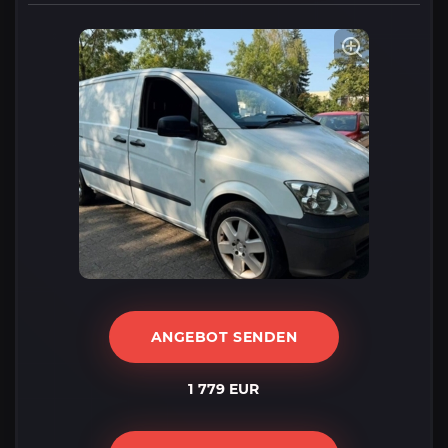
ANGEBOT SENDEN
1 779 EUR