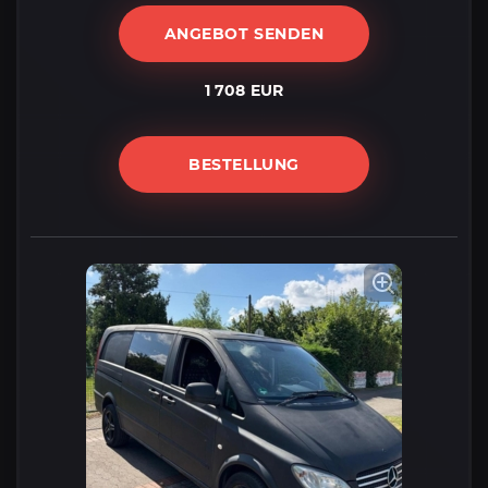
ANGEBOT SENDEN
1 708 EUR
BESTELLUNG