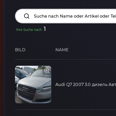
1
Ihre Suche nach:
BILD
NAME
Audi Q7 2007 3.0 дизель Ав