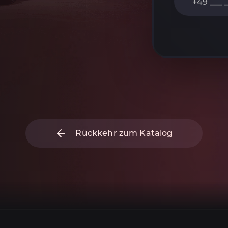
Rückkehr zum Katalog