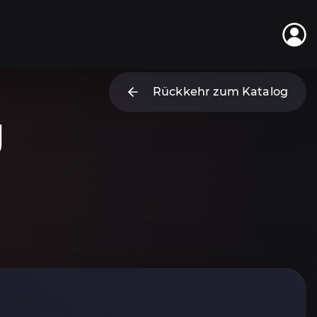
Rückkehr zum Katalog
g