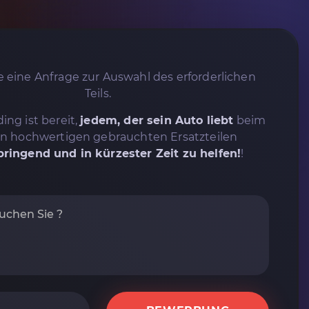
 eine Anfrage zur Auswahl des erforderlichen
Teils.
ing ist bereit,
jedem, der sein Auto liebt
beim
on hochwertigen gebrauchten Ersatzteilen
ringend und in kürzester Zeit zu helfen!
!