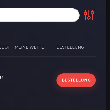
EBOT
MEINE WETTE
BESTELLUNG
er
BESTELLUNG