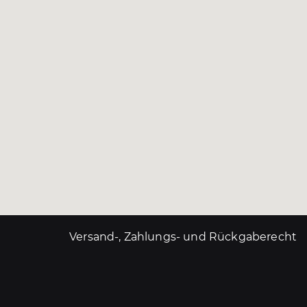
Versand-, Zahlungs- und Rückgaberecht