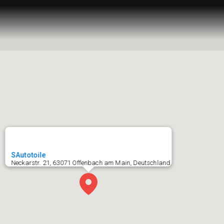
SAutotoile
Neckarstr. 21, 63071 Offenbach am Main, Deutschland,