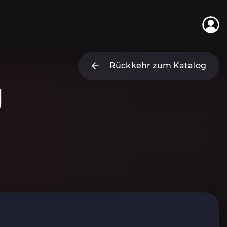
Rückkehr zum Katalog
g