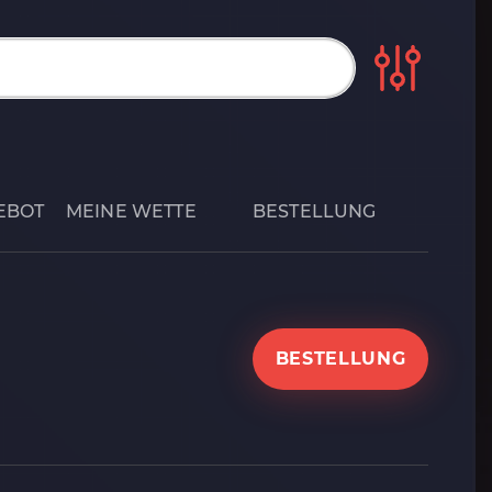
EBOT
MEINE WETTE
BESTELLUNG
BESTELLUNG