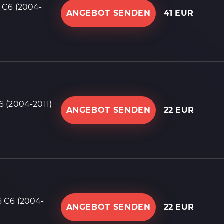
 C6 (2004-
ANGEBOT SENDEN
41 EUR
 (2004-2011)
ANGEBOT SENDEN
22 EUR
 C6 (2004-
ANGEBOT SENDEN
22 EUR