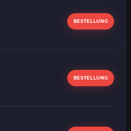
BESTELLUNG
BESTELLUNG