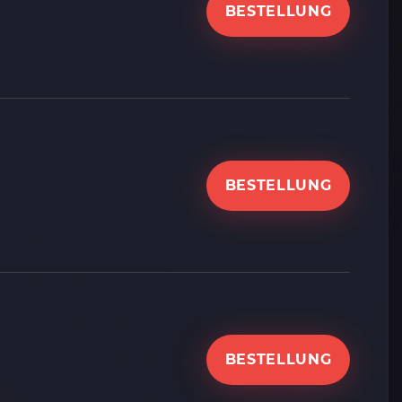
BESTELLUNG
BESTELLUNG
BESTELLUNG