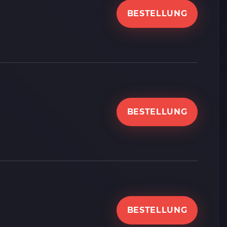
BESTELLUNG
BESTELLUNG
BESTELLUNG