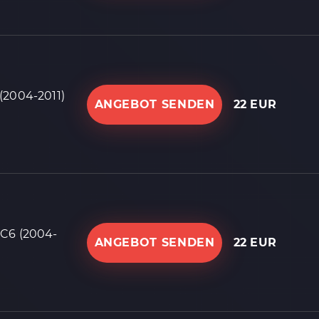
(2004-2011)
ANGEBOT SENDEN
22 EUR
C6 (2004-
ANGEBOT SENDEN
22 EUR