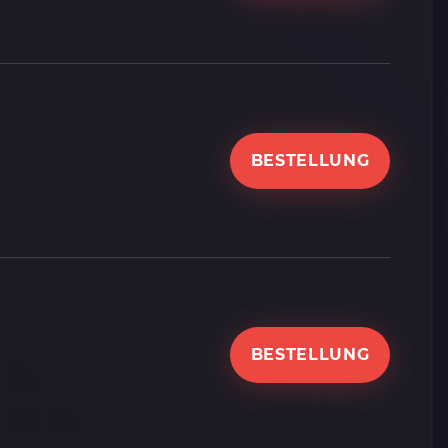
BESTELLUNG
BESTELLUNG