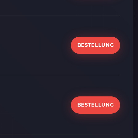
BESTELLUNG
BESTELLUNG