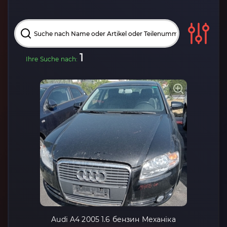
1
Ihre Suche nach:
Audi A4 2005 1.6 бензин Механіка