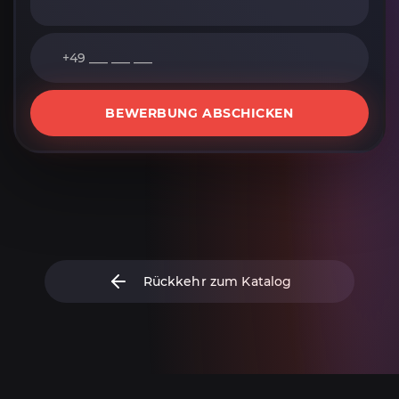
BEWERBUNG ABSCHICKEN
Rückkehr zum Katalog