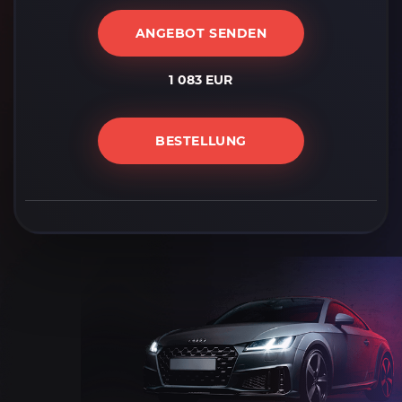
ANGEBOT SENDEN
1 083 EUR
BESTELLUNG